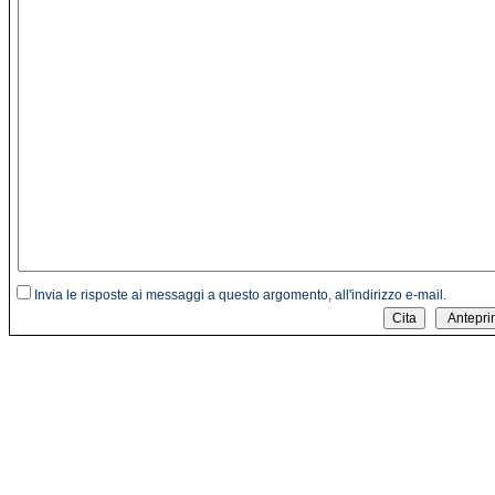
Invia le risposte ai messaggi a questo argomento, all'indirizzo e-mail.