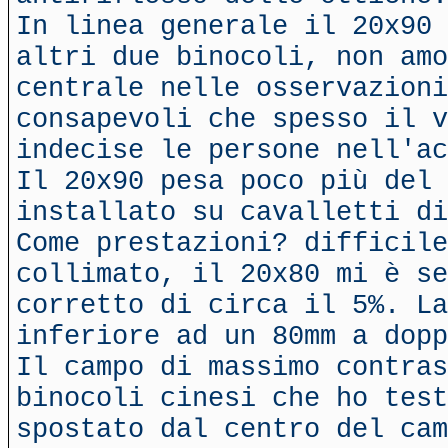
In linea generale il 20x90 
altri due binocoli, non amo
centrale nelle osservazion
consapevoli che spesso il 
indecise le persone nell'ac
Il 20x90 pesa poco più del 
installato su cavalletti di
Come prestazioni? difficil
collimato, il 20x80 mi è se
corretto di circa il 5%. La
inferiore ad un 80mm a dopp
Il campo di massimo contra
binocoli cinesi che ho test
spostato dal centro del cam