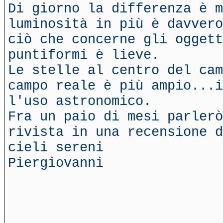
Di giorno la differenza è m
luminosità in più è davvero
ciò che concerne gli oggett
puntiformi è lieve.
Le stelle al centro del cam
campo reale è più ampio...i
l'uso astronomico.
Fra un paio di mesi parlerò
rivista in una recensione d
cieli sereni
Piergiovanni